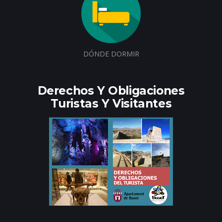
DÓNDE DORMIR
Derechos Y Obligaciones
Turistas Y Visitantes