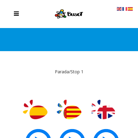
Parada/Stop 1