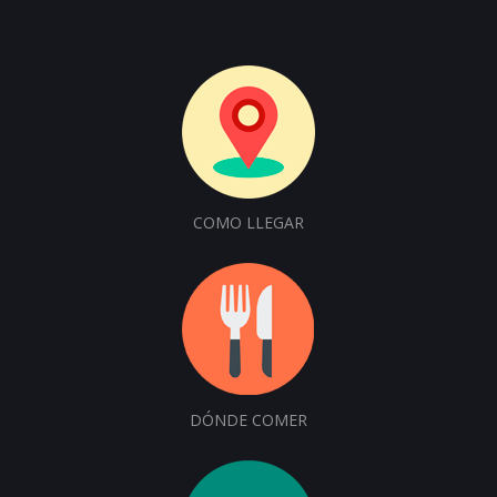
COMO LLEGAR
DÓNDE COMER