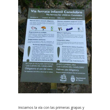
Iniciamos la vía con las primeras grapas y