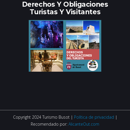
Derechos Y Obligaciones
Turistas Y Visitantes
Copyright 2024 Turismo Busot |
Política de privacidad
|
Recomendado por:
AlicanteOut.com