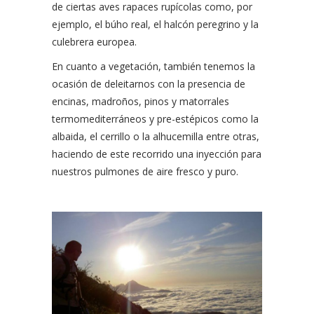
de ciertas aves rapaces rupícolas como, por
ejemplo, el búho real, el halcón peregrino y la
culebrera europea.
En cuanto a vegetación, también tenemos la
ocasión de deleitarnos con la presencia de
encinas, madroños, pinos y matorrales
termomediterráneos y pre-estépicos como la
albaida, el cerrillo o la alhucemilla entre otras,
haciendo de este recorrido una inyección para
nuestros pulmones de aire fresco y puro.