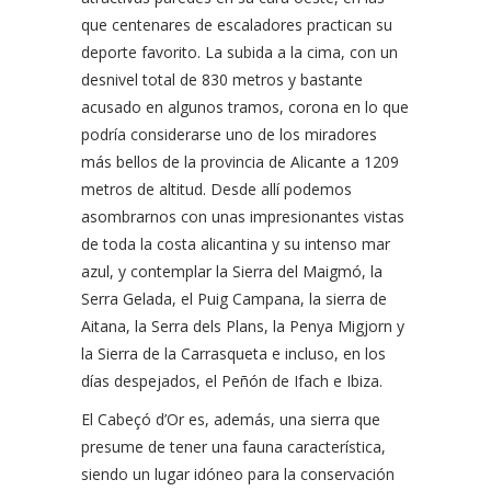
que centenares de escaladores practican su
deporte favorito. La subida a la cima, con un
desnivel total de 830 metros y bastante
acusado en algunos tramos, corona en lo que
podría considerarse uno de los miradores
más bellos de la provincia de Alicante a 1209
metros de altitud. Desde allí podemos
asombrarnos con unas impresionantes vistas
de toda la costa alicantina y su intenso mar
azul, y contemplar la Sierra del Maigmó, la
Serra Gelada, el Puig Campana, la sierra de
Aitana, la Serra dels Plans, la Penya Migjorn y
la Sierra de la Carrasqueta e incluso, en los
días despejados, el Peñón de Ifach e Ibiza.
El Cabeçó d’Or es, además, una sierra que
presume de tener una fauna característica,
siendo un lugar idóneo para la conservación