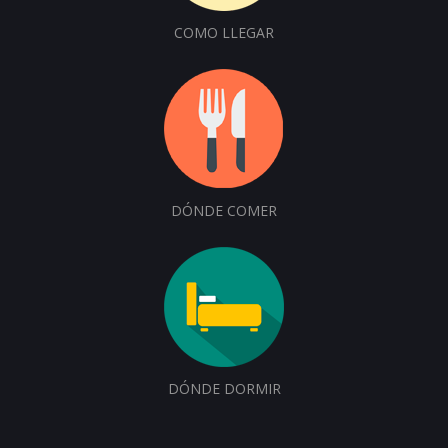
COMO LLEGAR
DÓNDE COMER
DÓNDE DORMIR