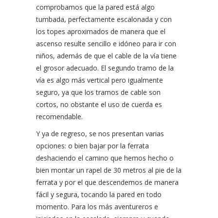
comprobamos que la pared está algo
tumbada, perfectamente escalonada y con
los topes aproximados de manera que el
ascenso resulte sencillo e idóneo para ir con
niños, además de que el cable de la vía tiene
el grosor adecuado. El segundo tramo de la
vía es algo más vertical pero igualmente
seguro, ya que los tramos de cable son
cortos, no obstante el uso de cuerda es
recomendable.
Y ya de regreso, se nos presentan varias
opciones: o bien bajar por la ferrata
deshaciendo el camino que hemos hecho o
bien montar un rapel de 30 metros al pie de la
ferrata y por el que descendemos de manera
fácil y segura, tocando la pared en todo
momento. Para los más aventureros e