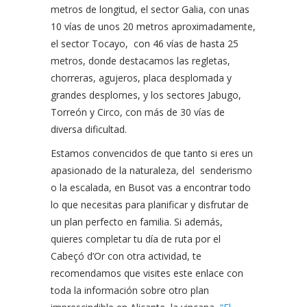
metros de longitud, el sector Galia, con unas
10 vías de unos 20 metros aproximadamente,
el sector Tocayo, con 46 vías de hasta 25
metros, donde destacamos las regletas,
chorreras, agujeros, placa desplomada y
grandes desplomes, y los sectores Jabugo,
Torreón y Circo, con más de 30 vías de
diversa dificultad.
Estamos convencidos de que tanto si eres un
apasionado de la naturaleza, del senderismo
o la escalada, en Busot vas a encontrar todo
lo que necesitas para planificar y disfrutar de
un plan perfecto en familia. Si además,
quieres completar tu día de ruta por el
Cabeçó d’Or con otra actividad, te
recomendamos que visites este enlace con
toda la información sobre otro plan