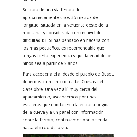
Se trata de una vía ferrata de
aproximadamente unos 35 metros de
longitud, situada en la vertiente oeste de la
montaña y considerada con un nivel de
dificultad K1. Si has pensado en hacerla con
los más pequeños, es recomendable que
tengas cierta experiencia y que la edad de los
niños sea a partir de 8 años.
Para acceder a ella, desde el pueblo de Busot,
debemos ir en dirección a las Cuevas del
Canelobre. Una vez allí, muy cerca del
aparcamiento, ascendemos por unas
escaleras que conducen a la entrada original
de la cueva y a un panel con información
sobre la ferrata, continuamos por la senda
hasta el inicio de la vía.