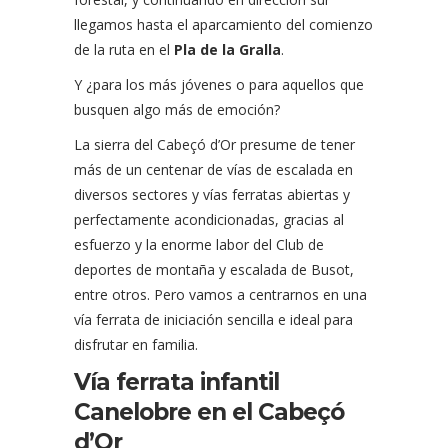
llegamos hasta el aparcamiento del comienzo
de la ruta en el
Pla de la Gralla
.
Y ¿para los más jóvenes o para aquellos que
busquen algo más de emoción?
La sierra del Cabeçó d’Or presume de tener
más de un centenar de vías de escalada en
diversos sectores y vías ferratas abiertas y
perfectamente acondicionadas, gracias al
esfuerzo y la enorme labor del Club de
deportes de montaña y escalada de Busot,
entre otros. Pero vamos a centrarnos en una
vía ferrata de iniciación sencilla e ideal para
disfrutar en familia.
Vía ferrata infantil
Canelobre en el Cabeçó
d’Or