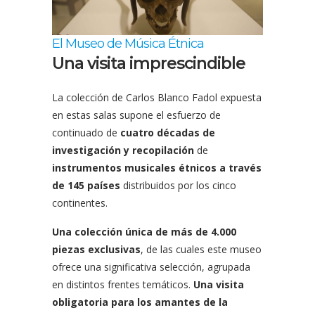
El Museo de Música Étnica
Una visita imprescindible
La colección de Carlos Blanco Fadol expuesta
en estas salas supone el esfuerzo de
continuado de
cuatro décadas de
investigación y recopilación
de
instrumentos musicales étnicos a través
de 145 países
distribuidos por los cinco
continentes.
Una colección única de más de 4.000
piezas exclusivas
, de las cuales este museo
ofrece una significativa selección, agrupada
en distintos frentes temáticos.
Una visita
obligatoria para los amantes de la