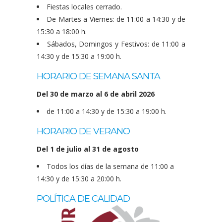
Fiestas locales cerrado.
De Martes a Viernes: de 11:00 a 14:30 y de
15:30 a 18:00 h.
Sábados, Domingos y Festivos: de 11:00 a
14:30 y de 15:30 a 19:00 h.
HORARIO DE SEMANA SANTA
Del 30 de marzo al 6 de abril 2026
de 11:00 a 14:30 y de 15:30 a 19:00 h.
HORARIO DE VERANO
Del 1 de julio al 31 de agosto
Todos los días de la semana de 11:00 a
14:30 y de 15:30 a 20:00 h.
POLÍTICA DE CALIDAD