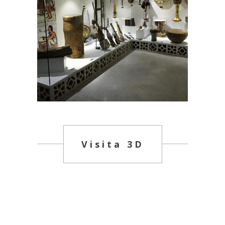
Visita 3D