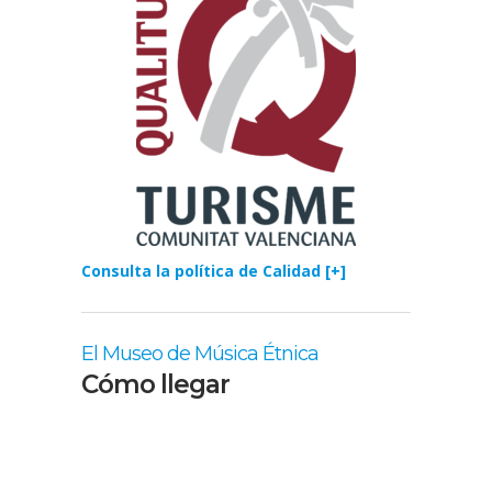
Consulta la política de Calidad [+]
El Museo de Música Étnica
Cómo llegar