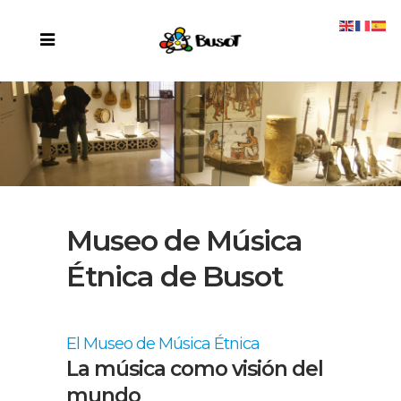
Museo de Música
Étnica de Busot
El Museo de Música Étnica
La música como visión del
mundo