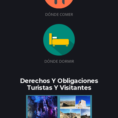
DÓNDE COMER
DÓNDE DORMIR
Derechos Y Obligaciones
Turistas Y Visitantes