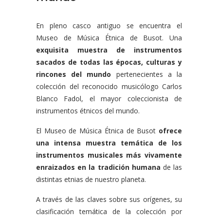
En pleno casco antiguo se encuentra el
Museo de Música Étnica de Busot. Una
exquisita muestra de instrumentos
sacados de todas las épocas, culturas y
rincones del mundo
pertenecientes a la
colección del reconocido musicólogo Carlos
Blanco Fadol, el mayor coleccionista de
instrumentos étnicos del mundo.
El Museo de Música Étnica de Busot
ofrece
una intensa muestra temática de los
instrumentos musicales más vivamente
enraizados en la tradición humana
de las
distintas etnias de nuestro planeta.
A través de las claves sobre sus orígenes, su
clasificación temática de la colección por