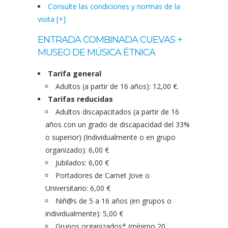
Consulte las condiciones y normas de la
visita [+]
ENTRADA COMBINADA CUEVAS +
MUSEO DE MÚSICA ÉTNICA
Tarifa general
Adultos (a partir de 16 años): 12,00 €.
Tarifas reducidas
Adultos discapacitados (a partir de 16
años con un grado de discapacidad del 33%
o superior) (Individualmente o en grupo
organizado): 6,00 €
Jubilados: 6,00 €
Portadores de Carnet Jove o
Universitario: 6,00 €
Niñ@s de 5 a 16 años (en grupos o
individualmente): 5,00 €
Grupos organizados* (mínimo 20