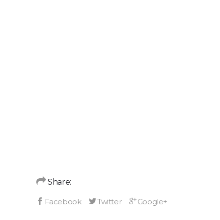
Share: