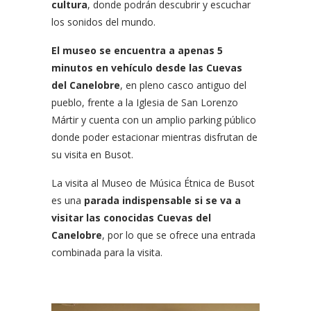
cultura
, donde podrán descubrir y escuchar
los sonidos del mundo.
El museo se encuentra a apenas 5
minutos en vehículo desde las Cuevas
del Canelobre
, en pleno casco antiguo del
pueblo, frente a la Iglesia de San Lorenzo
Mártir y cuenta con un amplio parking público
donde poder estacionar mientras disfrutan de
su visita en Busot.
La visita al Museo de Música Étnica de Busot
es una
parada indispensable si se va a
visitar las conocidas Cuevas del
Canelobre
, por lo que se ofrece una entrada
combinada para la visita.