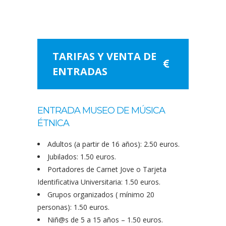
TARIFAS Y VENTA DE
ENTRADAS
ENTRADA MUSEO DE MÚSICA
ÉTNICA
Adultos (a partir de 16 años): 2.50 euros.
Jubilados: 1.50 euros.
Portadores de Carnet Jove o Tarjeta
Identificativa Universitaria: 1.50 euros.
Grupos organizados ( mínimo 20
personas): 1.50 euros.
Niñ@s de 5 a 15 años – 1.50 euros.