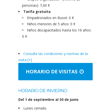
personas): 7,00 €
Tarifa gratuita
Empadronados en Busot: 0 €
Niños menores de 5 años: 0 €
Niños discapacitados hasta los 16 años:
0 €
Consulte las condiciones y normas de la
visita [+]
HORARIO DE VISITAS
HORARIO DE INVIERNO
Del 1 de septiembre al 30 de junio
Lunes cerrado.