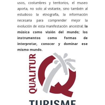
usos, costumbres y territorios, el museo
aporta, no solo al visitante, sino también al
estudioso la etnografía, la información
necesaria para comprender mejor la
evolución de esta manifestación ancestral;
la
música como visión del mundo; los
instrumentos como formas de
interpretar, conocer y dominar ese
mismo mundo.