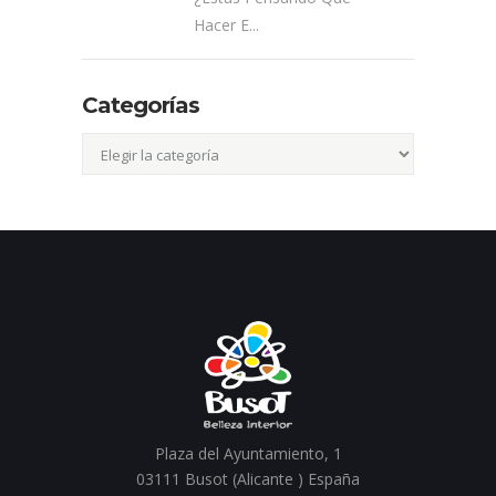
Hacer E...
Categorías
Categorías
Plaza del Ayuntamiento, 1
03111 Busot (Alicante ) España