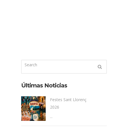
Últimas Noticias
Festes Sant Llorenç
2026
...