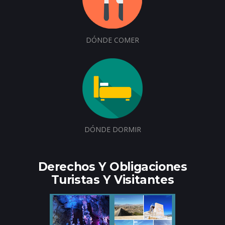
DÓNDE COMER
DÓNDE DORMIR
Derechos Y Obligaciones
Turistas Y Visitantes