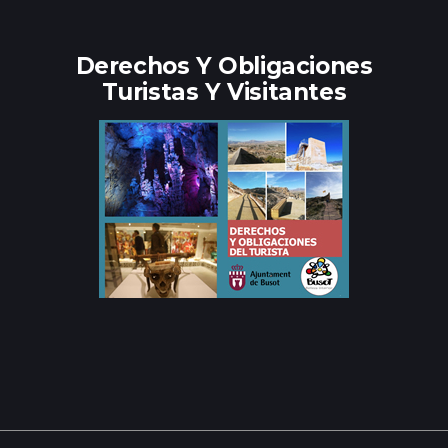
Derechos Y Obligaciones
Turistas Y Visitantes