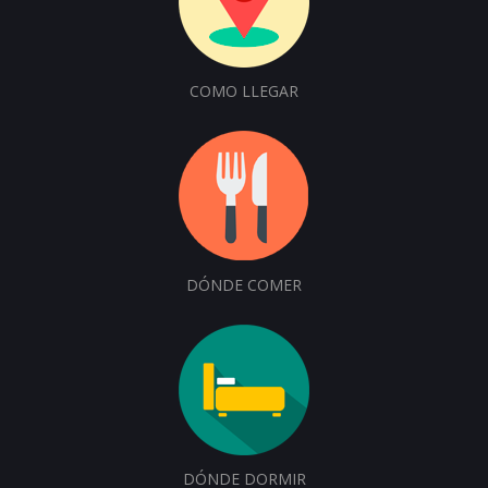
COMO LLEGAR
DÓNDE COMER
DÓNDE DORMIR