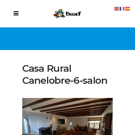
Casa Rural
Canelobre-6-salon