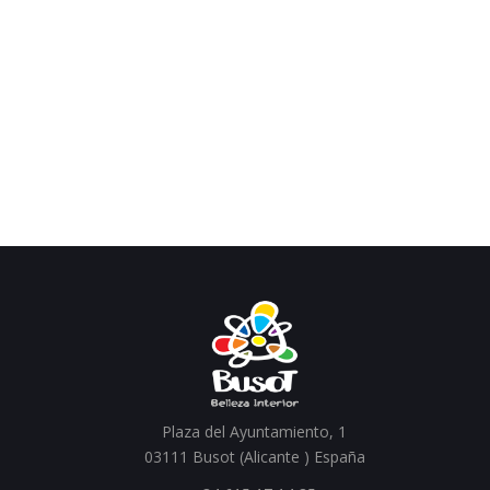
Plaza del Ayuntamiento, 1
03111 Busot (Alicante ) España