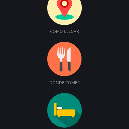
COMO LLEGAR
DÓNDE COMER