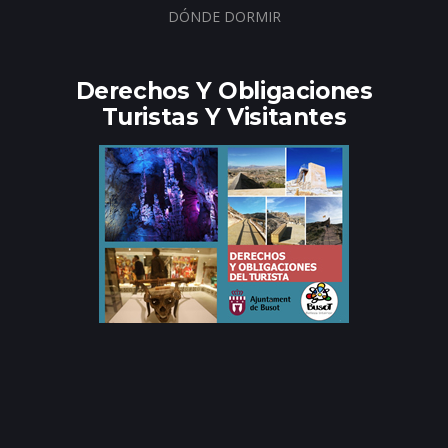
DÓNDE DORMIR
Derechos Y Obligaciones
Turistas Y Visitantes