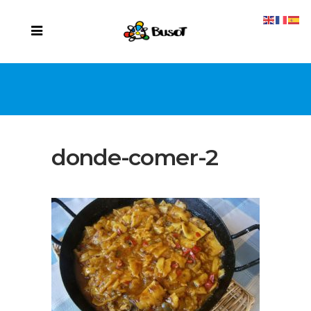
donde-comer-2