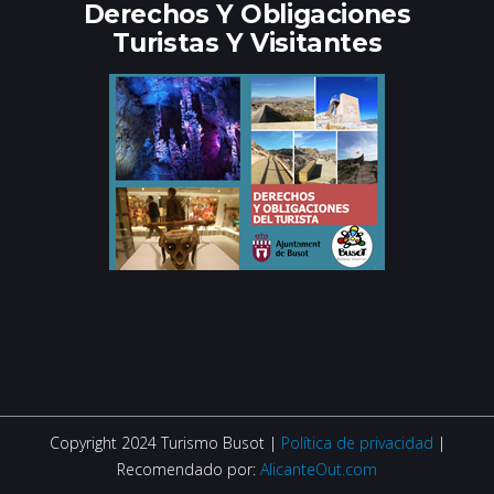
Derechos Y Obligaciones
Turistas Y Visitantes
Copyright 2024 Turismo Busot |
Política de privacidad
|
Recomendado por:
AlicanteOut.com