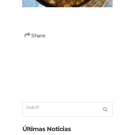
Share:
Últimas Noticias