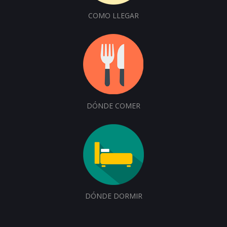
COMO LLEGAR
DÓNDE COMER
DÓNDE DORMIR