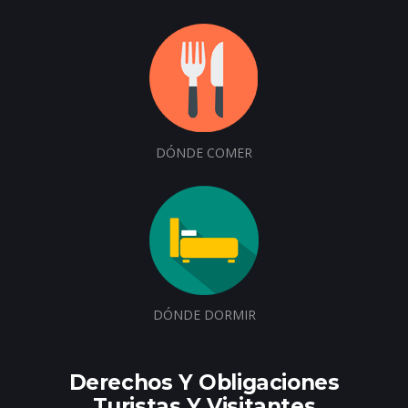
DÓNDE COMER
DÓNDE DORMIR
Derechos Y Obligaciones
Turistas Y Visitantes