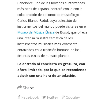
Canelobre, una de las bóvedas subterráneas
más altas de España, contará con la con la
colaboración del reconocido musicólogo
Carlos Blanco Fadol, cuya colección de
instrumentos del mundo puede visitarse en el
Museo de Música Étnica
de Busot, que ofrece
una intensa muestra temática de los
instrumentos musicales más vivamente
enraizados en la tradición humana de las
distintas etnias de nuestro planeta.
La entrada al concierto es gratuita, con
aforo limitado, por lo que se recomienda
asistir con una hora de antelación.
Share: