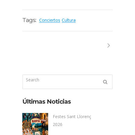
Tags:
Conciertos
Cultura
Últimas Noticias
Festes Sant Llorenç
2026
...