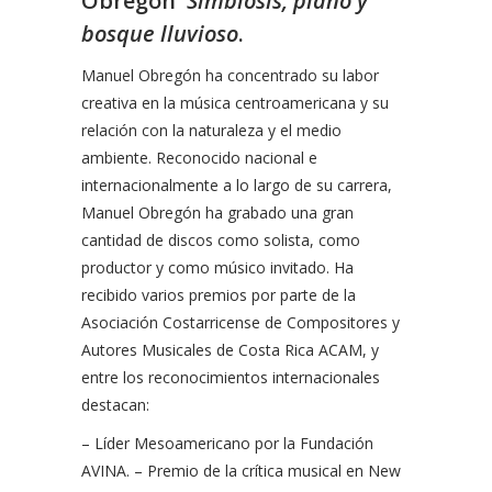
Obregón
Simbiosis, piano y
bosque lluvioso
.
Manuel Obregón ha concentrado su labor
creativa en la música centroamericana y su
relación con la naturaleza y el medio
ambiente. Reconocido nacional e
internacionalmente a lo largo de su carrera,
Manuel Obregón ha grabado una gran
cantidad de discos como solista, como
productor y como músico invitado. Ha
recibido varios premios por parte de la
Asociación Costarricense de Compositores y
Autores Musicales de Costa Rica ACAM, y
entre los reconocimientos internacionales
destacan:
– Líder Mesoamericano por la Fundación
AVINA. – Premio de la crítica musical en New