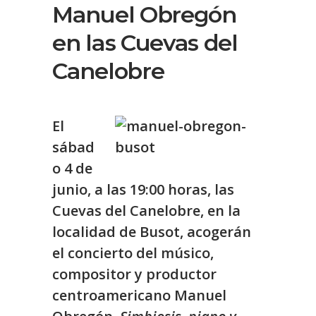
Manuel Obregón
en las Cuevas del
Canelobre
El
sábad
o 4 de
junio, a las 19:00 horas, las
Cuevas del Canelobre, en la
localidad de Busot, acogerán
el concierto del músico,
compositor y productor
centroamericano
Manuel