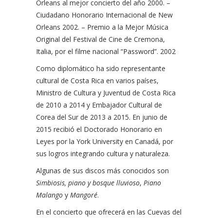
Orleans al mejor concierto del año 2000. –
Ciudadano Honorario Internacional de New
Orleans 2002. – Premio a la Mejor Música
Original del Festival de Cine de Cremona,
Italia, por el filme nacional “Password”. 2002
Como diplomático ha sido representante
cultural de Costa Rica en varios países,
Ministro de Cultura y Juventud de Costa Rica
de 2010 a 2014 y Embajador Cultural de
Corea del Sur de 2013 a 2015. En junio de
2015 recibió el Doctorado Honorario en
Leyes por la York University en Canadá, por
sus logros integrando cultura y naturaleza.
Algunas de sus discos más conocidos son
Simbiosis, piano y bosque lluvioso
,
Piano
Malango
y
Mangoré
.
En el concierto que ofrecerá en las Cuevas del