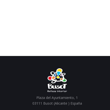
Plaza del Ayuntamiento, 1
03111 Busot (Alicante ) España