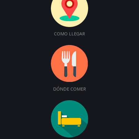
COMO LLEGAR
DÓNDE COMER