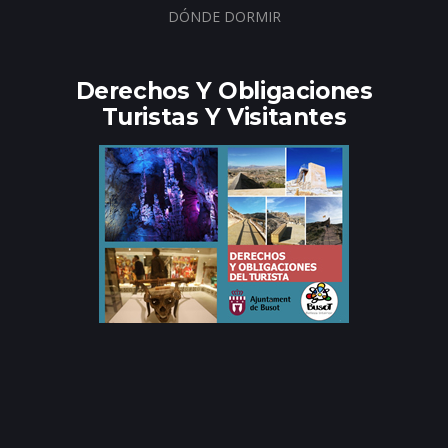
DÓNDE DORMIR
Derechos Y Obligaciones
Turistas Y Visitantes