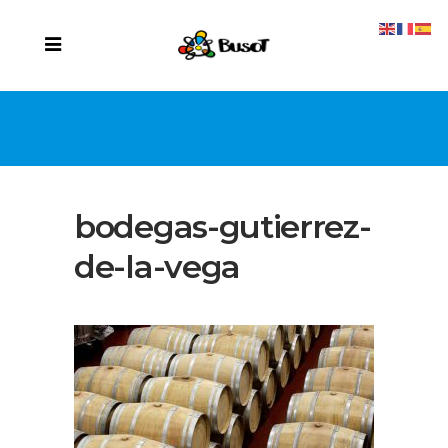
bodegas-gutierrez-
de-la-vega