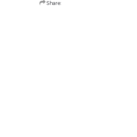
Share: