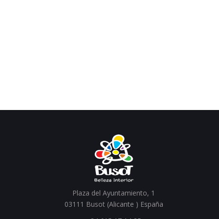
Plaza del Ayuntamiento, 1
03111 Busot (Alicante ) España