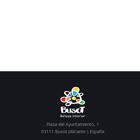
Plaza del Ayuntamiento, 1
03111 Busot (Alicante ) España