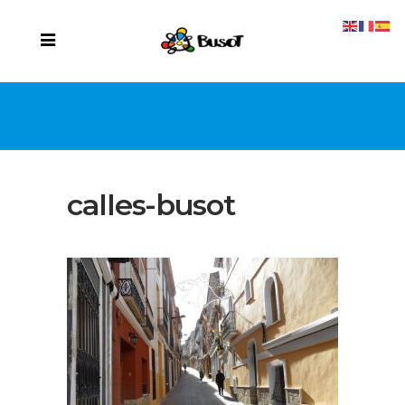
calles-busot