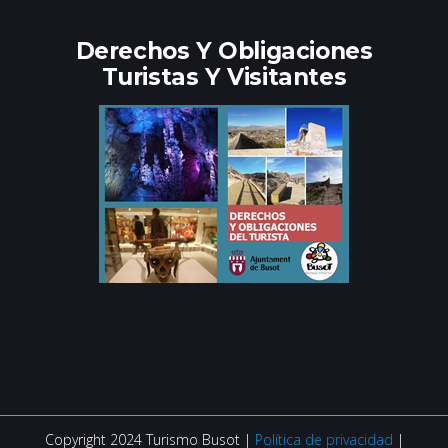
Derechos Y Obligaciones
Turistas Y Visitantes
Copyright 2024 Turismo Busot |
Política de privacidad
|