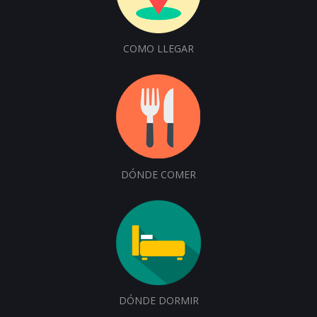
COMO LLEGAR
DÓNDE COMER
DÓNDE DORMIR