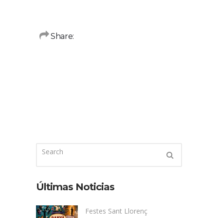
Share:
Últimas Noticias
Festes Sant Llorenç