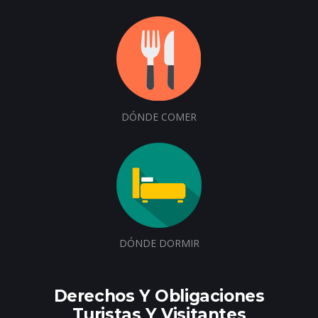
DÓNDE COMER
DÓNDE DORMIR
Derechos Y Obligaciones
Turistas Y Visitantes