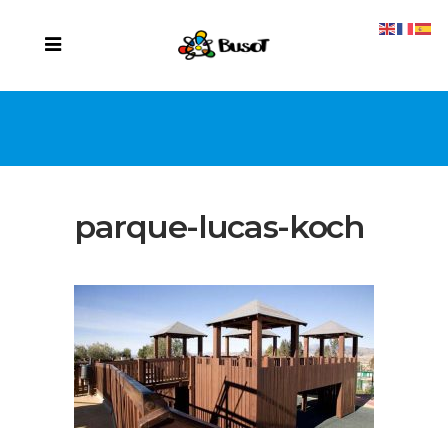
parque-lucas-koch