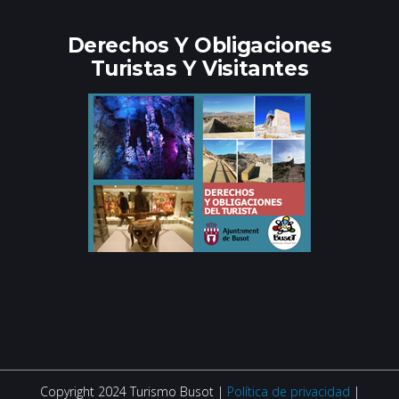
Derechos Y Obligaciones
Turistas Y Visitantes
Copyright 2024 Turismo Busot |
Política de privacidad
|