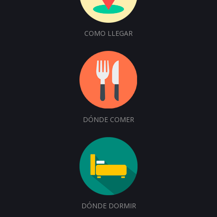
COMO LLEGAR
DÓNDE COMER
DÓNDE DORMIR