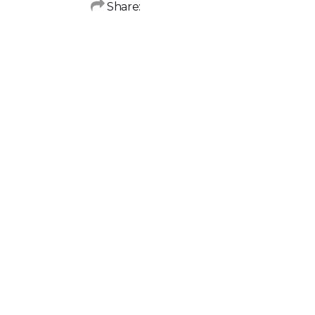
Share: