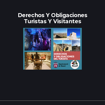
Derechos Y Obligaciones
Turistas Y Visitantes