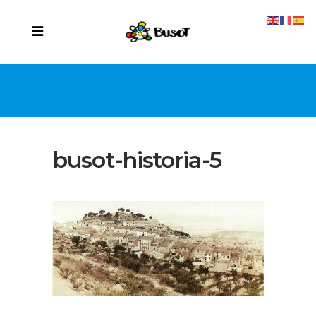
busot-historia-5