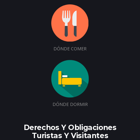
DÓNDE COMER
DÓNDE DORMIR
Derechos Y Obligaciones
Turistas Y Visitantes