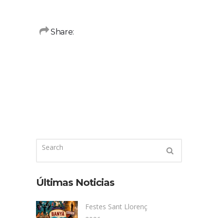
Share:
Últimas Noticias
Festes Sant Llorenç