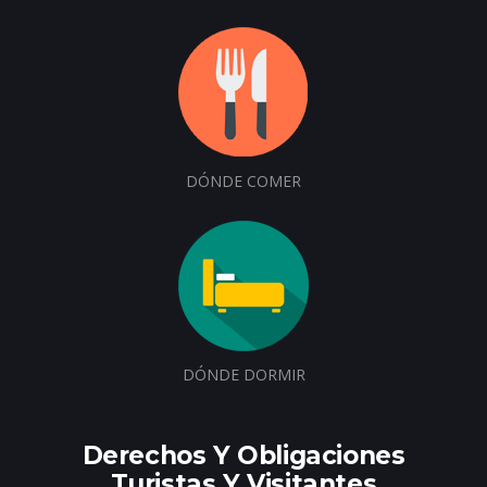
DÓNDE COMER
DÓNDE DORMIR
Derechos Y Obligaciones
Turistas Y Visitantes