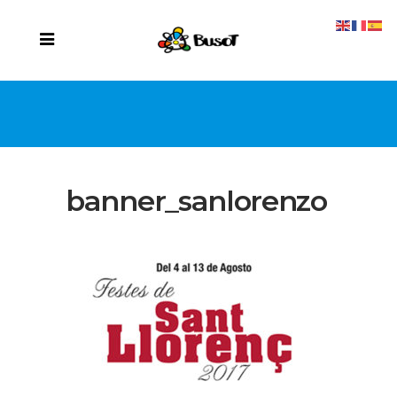
banner_sanlorenzo