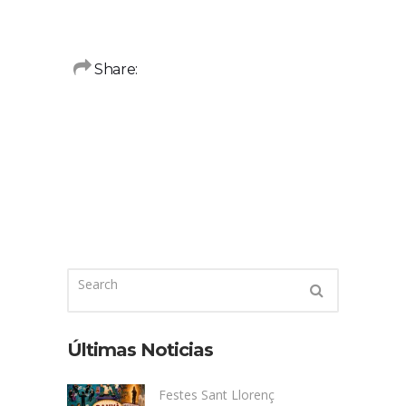
Share:
Últimas Noticias
Festes Sant Llorenç