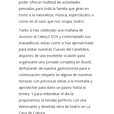
poder ofrecer multitud de actividades
pensadas para toda la familia que giran en
torno a la naturaleza, música, espectáculos o
como en el caso que nos ocupa, teatro.
Tanto si has celebrado una mañana de
ascenso al Cabeçó D’Or y contemplado sus
maravillosas vistas como si has aprovechado
para visitar nuestras Cuevas del Canelobre,
dispones de una excelente ocasión para
organizarte una jornada completa en Busot,
disfrutando de nuestra gastronomía para a
continuación relajarte en alguna de nuestras
terrazas con preciosas vistas a la montaña y
aprovechar para darte un paseo hasta la
ermita. Y para redondear el día te
proponemos el remate perfecto con una
interesante y divertida obra de teatro en La
Casa de Cultura.