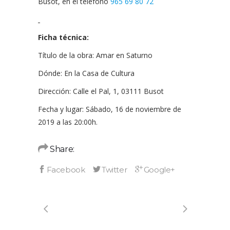
Busot, en el teléfono
965 69 80 72
Ficha técnica:
Título de la obra: Amar en Saturno
Dónde: En la Casa de Cultura
Dirección: Calle el Pal, 1, 03111 Busot
Fecha y lugar: Sábado, 16 de noviembre de
2019 a las 20:00h.
Share: