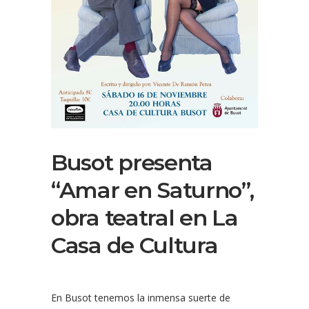
Busot presenta
“Amar en Saturno”,
obra teatral en La
Casa de Cultura
En Busot tenemos la inmensa suerte de