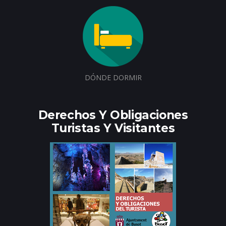
DÓNDE DORMIR
Derechos Y Obligaciones
Turistas Y Visitantes