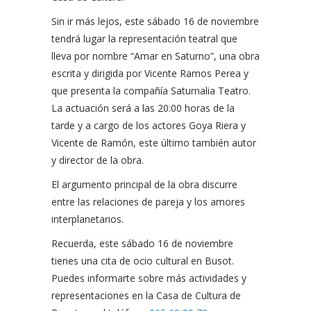
Sin ir más lejos, este sábado 16 de noviembre
tendrá lugar la representación teatral que
lleva por nombre “Amar en Saturno”, una obra
escrita y dirigida por Vicente Ramos Perea y
que presenta la compañía Saturnalia Teatro.
La actuación será a las 20:00 horas de la
tarde y a cargo de los actores Goya Riera y
Vicente de Ramón, este último también autor
y director de la obra.
El argumento principal de la obra discurre
entre las relaciones de pareja y los amores
interplanetarios.
Recuerda, este sábado 16 de noviembre
tienes una cita de ocio cultural en Busot.
Puedes informarte sobre más actividades y
representaciones en la Casa de Cultura de