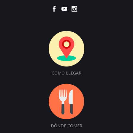
COMO LLEGAR
DÓNDE COMER