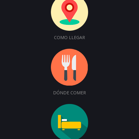
COMO LLEGAR
DÓNDE COMER