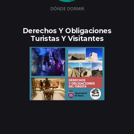
DÓNDE DORMIR
Derechos Y Obligaciones
Turistas Y Visitantes