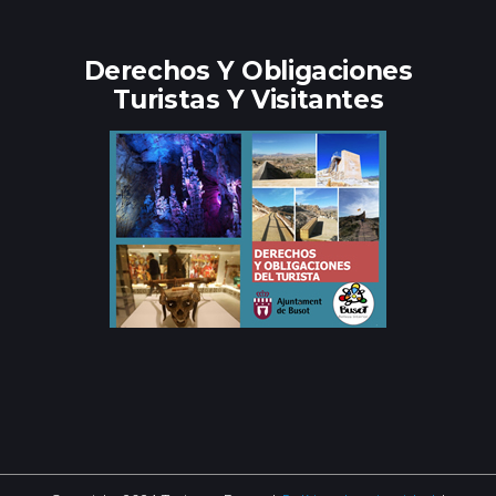
Derechos Y Obligaciones
Turistas Y Visitantes