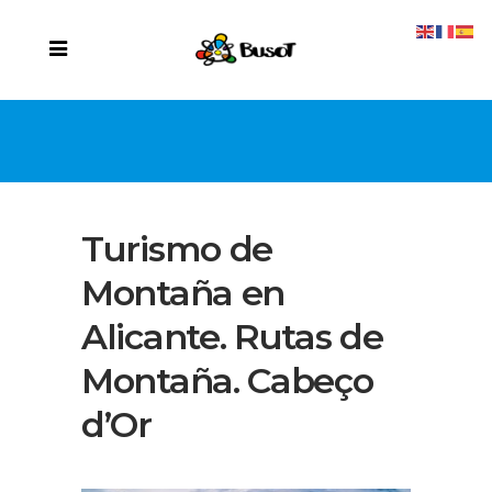
Turismo de
Montaña en
Alicante. Rutas de
Montaña. Cabeço
d’Or