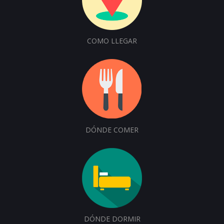
COMO LLEGAR
DÓNDE COMER
DÓNDE DORMIR